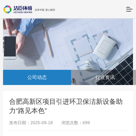
公司动态
行业资讯
合肥高新区项目引进环卫保洁新设备助
力“路见本色”
发布日期：2025-09-18 浏览次数：699